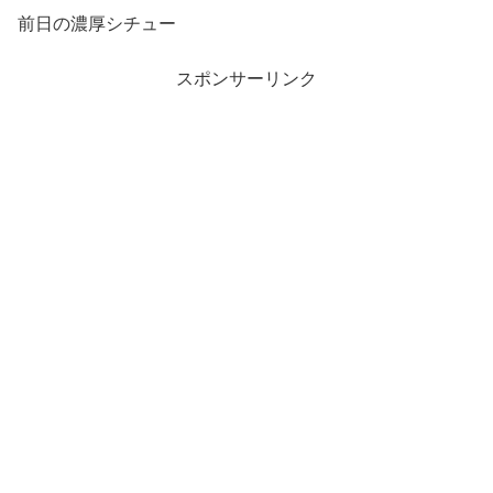
前日の濃厚シチュー
スポンサーリンク