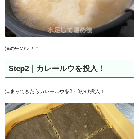
温め中のシチュー
Step2｜カレールウを投入！
温まってきたらカレールウを2～3かけ投入！