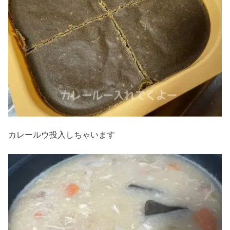
カレールウ投入しちゃいます