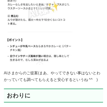
AIさまからのご提案(まあ、やってできない事はないとわ
かっていても調べてもらえると安心するというね ^^ )
おわりに