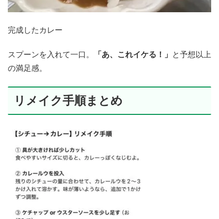
完成したカレー
スプーンを入れて一口。
「あ、これイケる！」
と予想以上
の満足感。
リメイク手順まとめ