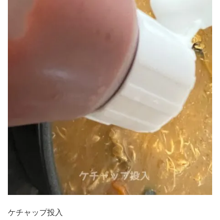
ケチャップ投入