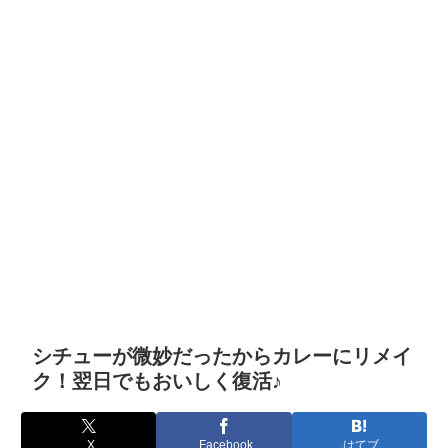
シチューが微妙だったからカレーにリメイ
ク！翌日でもおいしく復活♪
X
Facebook
はてブ