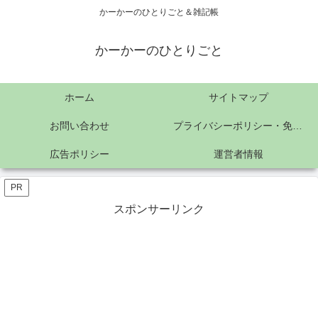
かーかーのひとりごと＆雑記帳
かーかーのひとりごと
ホーム
サイトマップ
お問い合わせ
プライバシーポリシー・免責事項
広告ポリシー
運営者情報
PR
スポンサーリンク