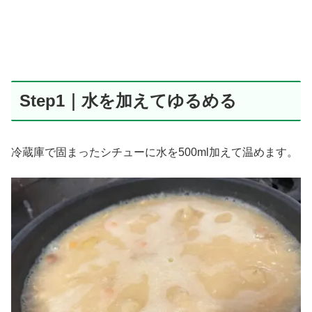
Step1｜水を加えてゆるめる
冷蔵庫で固まったシチューに水を500ml加えて温めます。