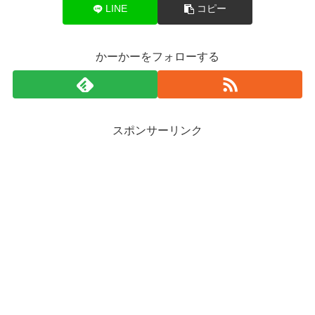
LINE
コピー
かーかーをフォローする
スポンサーリンク