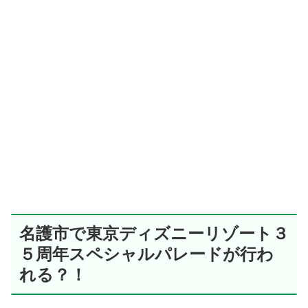
名護市で東京ディズニーリゾート３
５周年スペシャルパレードが行わ
れる？！