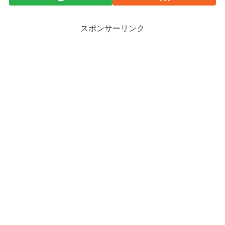
スポンサーリンク