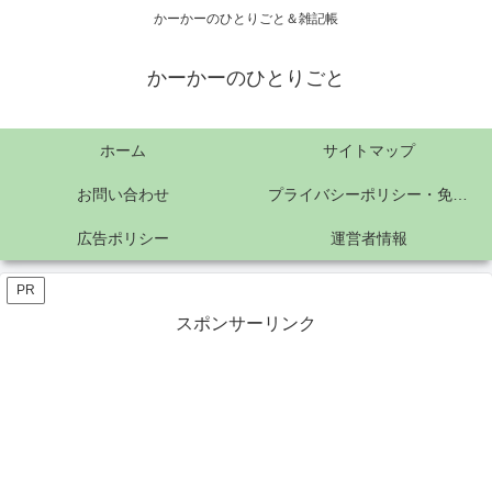
かーかーのひとりごと＆雑記帳
かーかーのひとりごと
ホーム
サイトマップ
お問い合わせ
プライバシーポリシー・免責事項
広告ポリシー
運営者情報
PR
スポンサーリンク