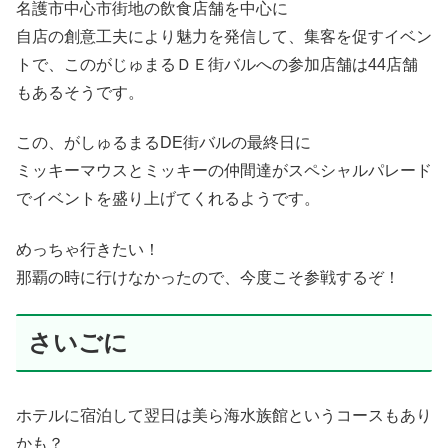
名護市中心市街地の飲食店舗を中心に
自店の創意工夫により魅力を発信して、集客を促すイベン
トで、このがじゅまるＤＥ街バルへの参加店舗は44店舗
もあるそうです。
この、がしゅるまるDE街バルの最終日に
ミッキーマウスとミッキーの仲間達がスペシャルパレード
でイベントを盛り上げてくれるようです。
めっちゃ行きたい！
那覇の時に行けなかったので、今度こそ参戦するぞ！
さいごに
ホテルに宿泊して翌日は美ら海水族館というコースもあり
かも？