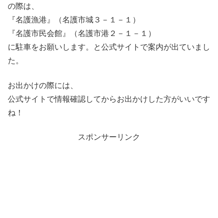
の際は、
『名護漁港』（名護市城３－１－１）
『名護市民会館』（名護市港２－１－１）
に駐車をお願いします。と公式サイトで案内が出ていまし
た。
お出かけの際には、
公式サイトで情報確認してからお出かけした方がいいです
ね！
スポンサーリンク