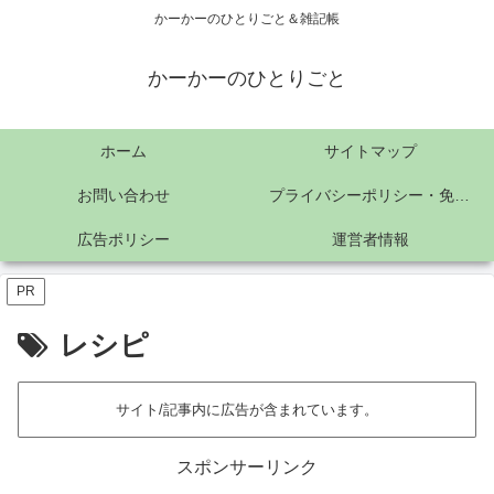
かーかーのひとりごと＆雑記帳
かーかーのひとりごと
ホーム
サイトマップ
お問い合わせ
プライバシーポリシー・免責事項
広告ポリシー
運営者情報
PR
レシピ
サイト/記事内に広告が含まれています。
スポンサーリンク