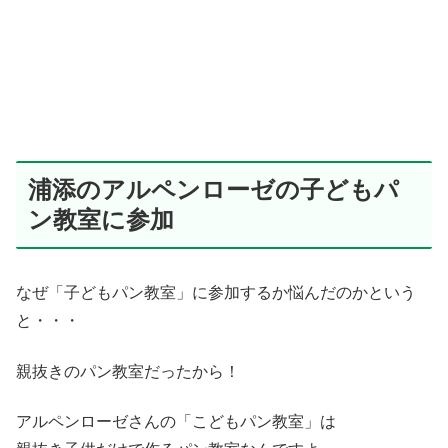
浦添のアルペンローゼの子どもパ
ン教室に参加
なぜ「子どもパン教室」に参加するか悩んだのかという
と・・・
親抜きのパン教室だったから！
アルペンローゼさんの「こどもパン教室」は