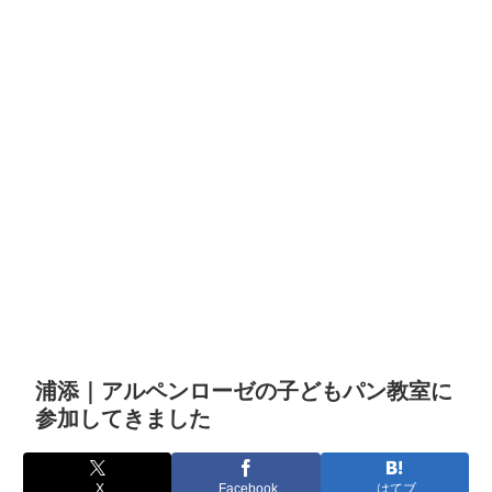
浦添｜アルペンローゼの子どもパン教室に
参加してきました
X
Facebook
はてブ