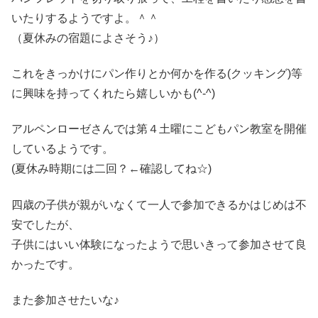
いたりするようですよ。＾＾
（夏休みの宿題によさそう♪）
これをきっかけにパン作りとか何かを作る(クッキング)等
に興味を持ってくれたら嬉しいかも(^-^)
アルペンローゼさんでは第４土曜にこどもパン教室を開催
しているようです。
(夏休み時期には二回？←確認してね☆)
四歳の子供が親がいなくて一人で参加できるかはじめは不
安でしたが、
子供にはいい体験になったようで思いきって参加させて良
かったです。
また参加させたいな♪