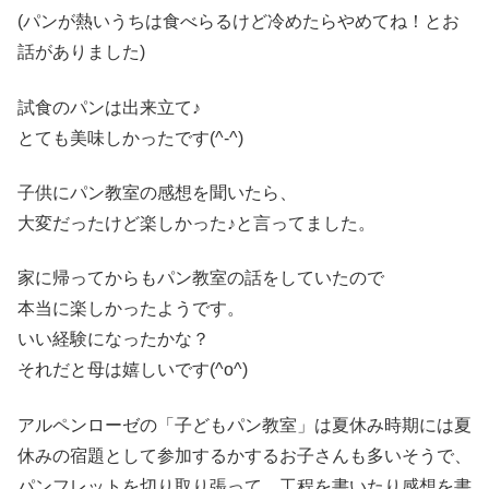
(パンが熱いうちは食べらるけど冷めたらやめてね！とお
話がありました)
試食のパンは出来立て♪
とても美味しかったです(^-^)
子供にパン教室の感想を聞いたら、
大変だったけど楽しかった♪と言ってました。
家に帰ってからもパン教室の話をしていたので
本当に楽しかったようです。
いい経験になったかな？
それだと母は嬉しいです(^o^)
アルペンローゼの「子どもパン教室」は夏休み時期には夏
休みの宿題として参加するかするお子さんも多いそうで、
パンフレットを切り取り張って、工程を書いたり感想を書