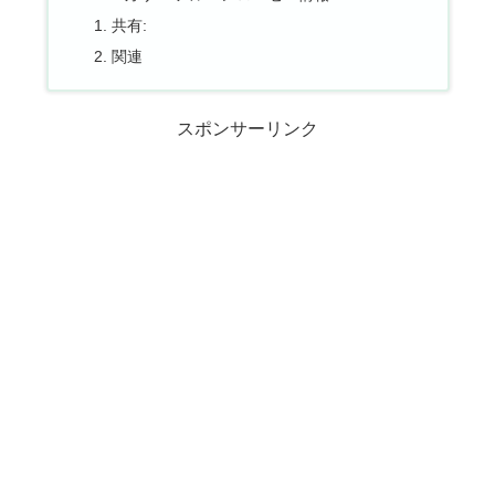
共有:
関連
スポンサーリンク