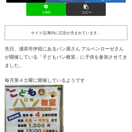
LINE
コピー
サイト/記事内に広告が含まれています。
先日、浦添市伊祖にあるパン屋さん アルペンローゼさん
が開催している「子どもパン教室」に子供を参加させてき
ました。
毎月第４土曜に開催しているようです