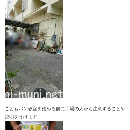
こどもパン教室を始める前に工場の人から注意することや
説明をうけます