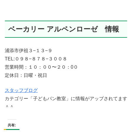
ベーカリー アルペンローゼ 情報
浦添市伊祖３−１３−９
TEL:０９８−８７８−３００８
営業時間：１０：００〜２０：0０
定休日：日曜・祝日
スタッフブログ
カテゴリー「子どもパン教室」に情報がアップされてます
＾＾
共有: