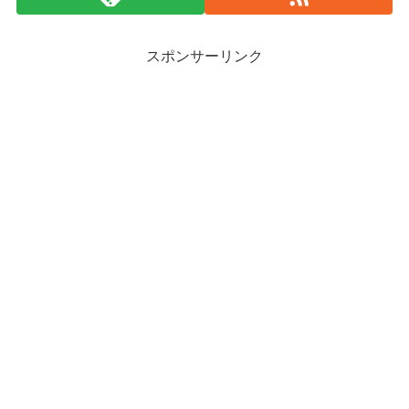
スポンサーリンク