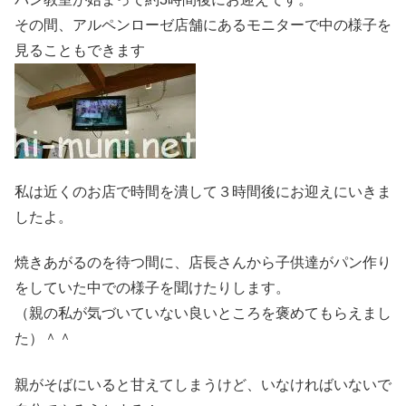
その間、アルペンローゼ店舗にあるモニターで中の様子を
見ることもできます
私は近くのお店で時間を潰して３時間後にお迎えにいきま
したよ。
焼きあがるのを待つ間に、店長さんから子供達がパン作り
をしていた中での様子を聞けたりします。
（親の私が気づいていない良いところを褒めてもらえまし
た）＾＾
親がそばにいると甘えてしまうけど、いなければいないで