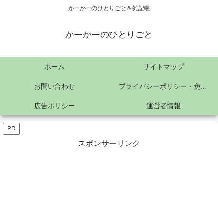
かーかーのひとりごと＆雑記帳
かーかーのひとりごと
ホーム
サイトマップ
お問い合わせ
プライバシーポリシー・免責事項
広告ポリシー
運営者情報
PR
スポンサーリンク